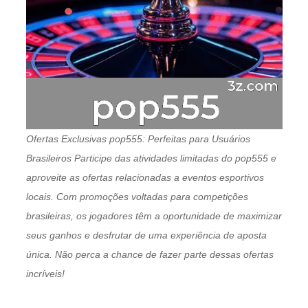
Ofertas Exclusivas pop555: Perfeitas para Usuários
Brasileiros Participe das atividades limitadas do pop555 e
aproveite as ofertas relacionadas a eventos esportivos
locais. Com promoções voltadas para competições
brasileiras, os jogadores têm a oportunidade de maximizar
seus ganhos e desfrutar de uma experiência de aposta
única. Não perca a chance de fazer parte dessas ofertas
incríveis!