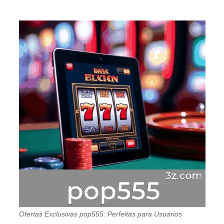
Ofertas Exclusivas pop555: Perfeitas para Usuários