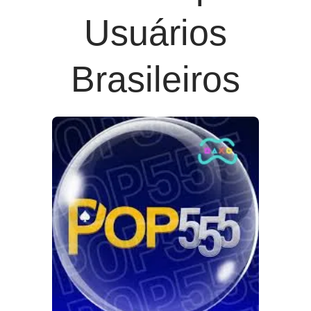
Usuários
Brasileiros