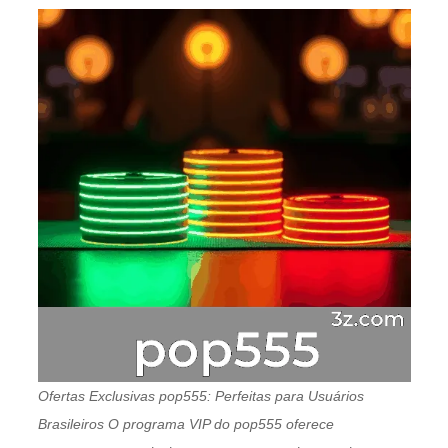
Ofertas Exclusivas pop555: Perfeitas para Usuários
Brasileiros O programa VIP do pop555 oferece