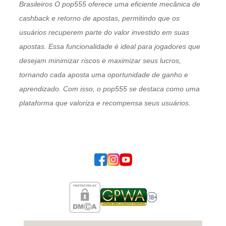
Brasileiros O pop555 oferece uma eficiente mecânica de
cashback e retorno de apostas, permitindo que os
usuários recuperem parte do valor investido em suas
apostas. Essa funcionalidade é ideal para jogadores que
desejam minimizar riscos e maximizar seus lucros,
tornando cada aposta uma oportunidade de ganho e
aprendizado. Com isso, o pop555 se destaca como uma
plataforma que valoriza e recompensa seus usuários.